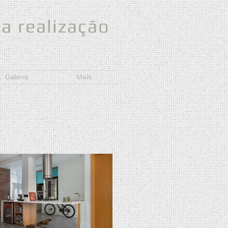
a realização
Galeria
Mais