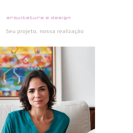
Seu projeto, nossa realização