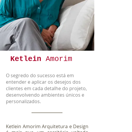
Ketlein
Amorim
O segredo do sucesso está em
entender e aplicar os desejos dos
clientes em cada detalhe do projeto,
desenvolvendo ambientes únicos e
personalizados.
Ketlein Amorim Arquitetura e Design