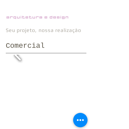
Seu projeto, nossa realização
Comercial